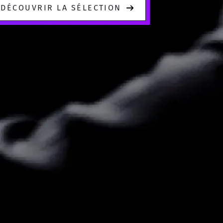
DÉCOUVRIR LA SÉLECTION