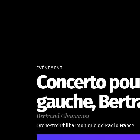
ÉVÉNEMENT
Concerto pou
gauche, Bert
Bertrand Chamayou
Orchestre Philharmonique de Radio France