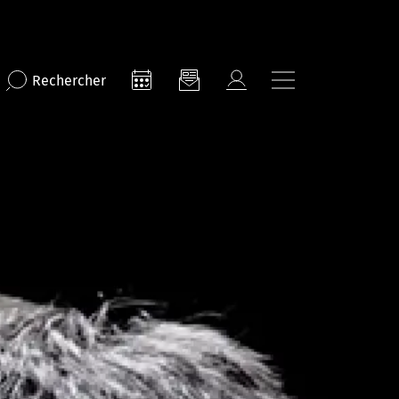
Rechercher