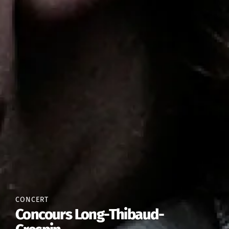
CONCERT
Concours Long-Thibaud-