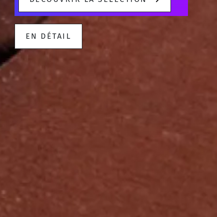
EN DÉTAIL