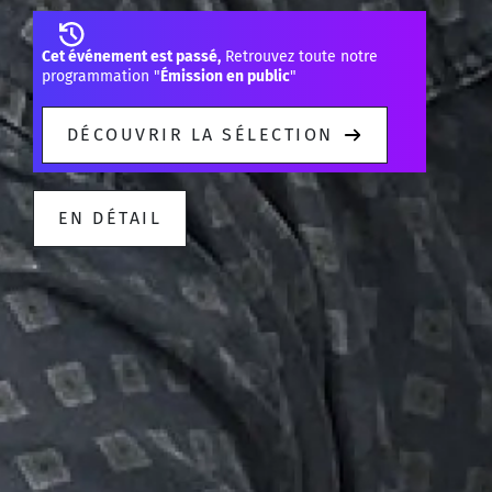
Cet événement est passé,
Retrouvez toute notre
programmation "
Émission en public
"
DÉCOUVRIR LA SÉLECTION
EN DÉTAIL