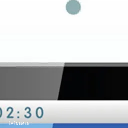
ÉVÉNEMENT