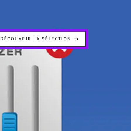
DÉCOUVRIR LA SÉLECTION