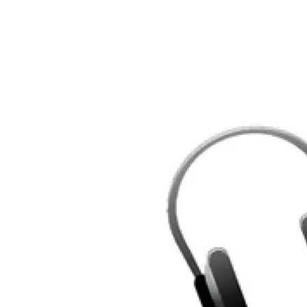
Rechercher