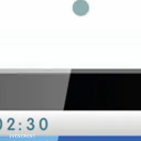
ÉVÉNEMENT