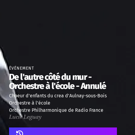
ÉVÉNEMENT
De l'autre côté du mur -
Orchestre à l'école - Annulé
Choeur d'enfants du crea d'Aulnay-sous-Bois
Orchestre à l'école
Orchestre Philharmonique de Radio France
Lucie Leguay