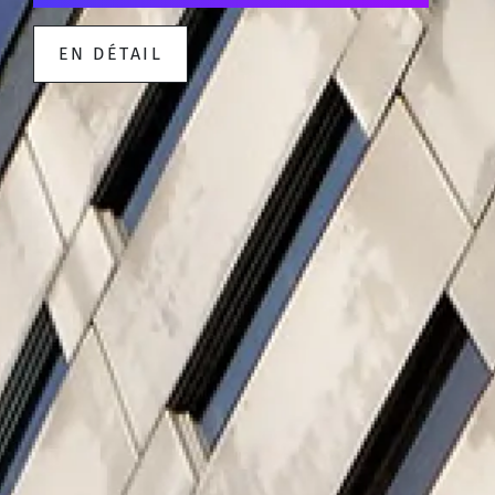
EN DÉTAIL