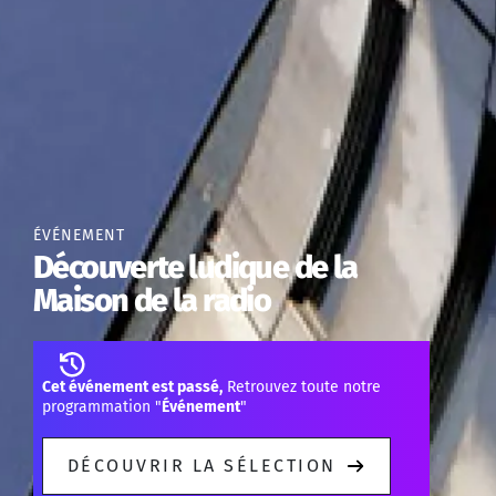
ÉVÉNEMENT
Découverte ludique de la
Maison de la radio
Cet événement est passé,
Retrouvez toute notre
programmation "
Événement
"
DÉCOUVRIR LA SÉLECTION