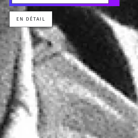
EN DÉTAIL