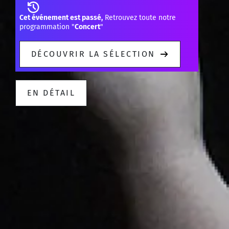
Cet événement est passé,
Retrouvez toute notre
programmation "
Concert
"
DÉCOUVRIR LA SÉLECTION
EN DÉTAIL