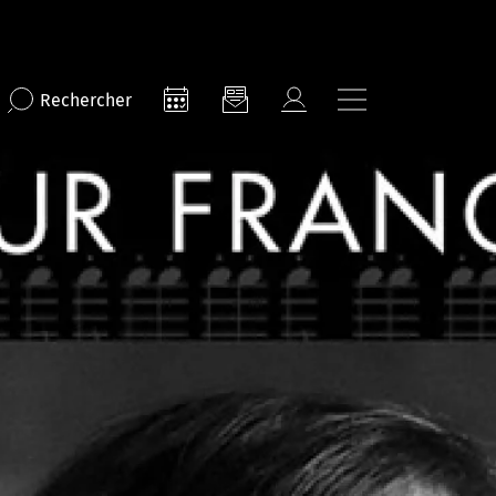
Rechercher