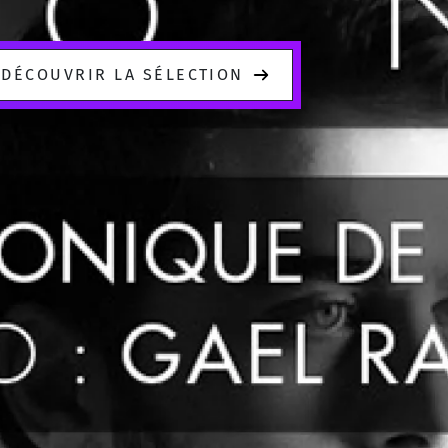
DÉCOUVRIR LA SÉLECTION