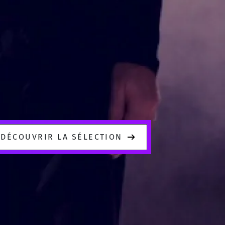
DÉCOUVRIR LA SÉLECTION