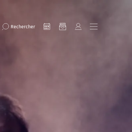
Rechercher