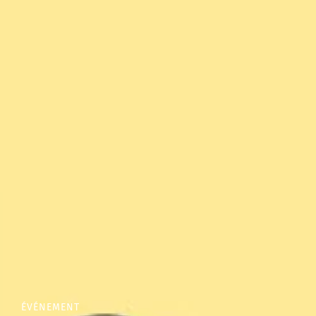
ÉVÉNEMENT