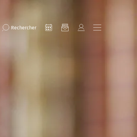
Rechercher