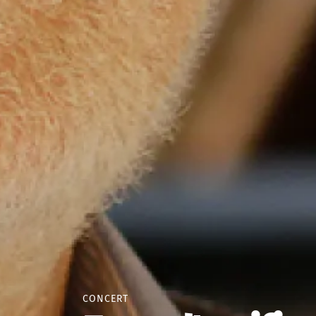
CONCERT