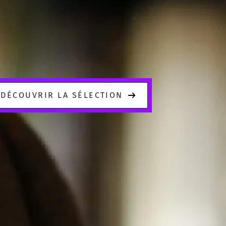
DÉCOUVRIR LA SÉLECTION