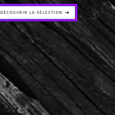
DÉCOUVRIR LA SÉLECTION