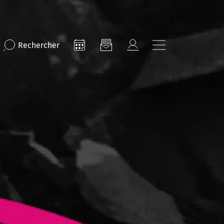
Rechercher