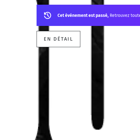
Cet événement est passé,
Retrouvez tout
EN DÉTAIL