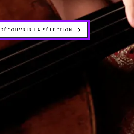
DÉCOUVRIR LA SÉLECTION