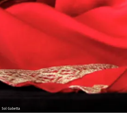
Sol Gabetta