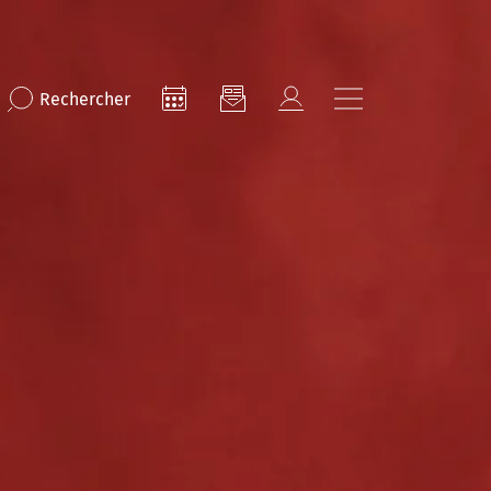
Rechercher