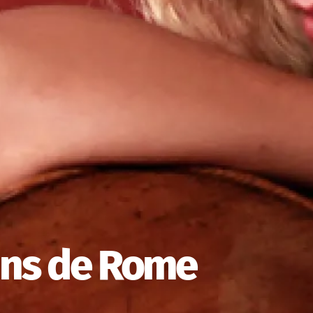
Pins de Rome