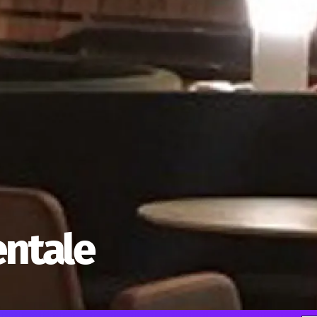
entale