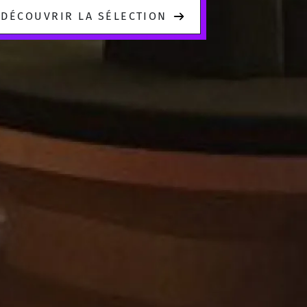
DÉCOUVRIR LA SÉLECTION