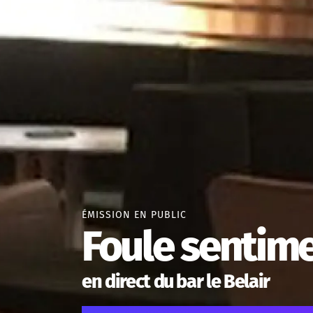
ÉMISSION EN PUBLIC
Foule sentim
en direct du bar le Belair