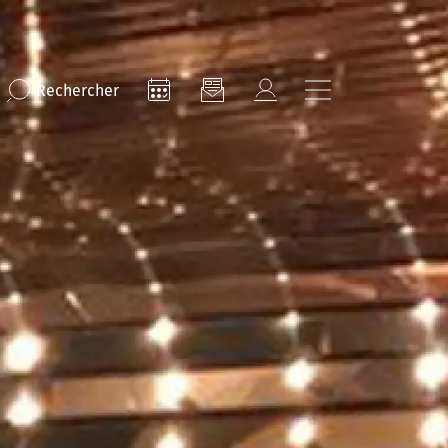
Rechercher