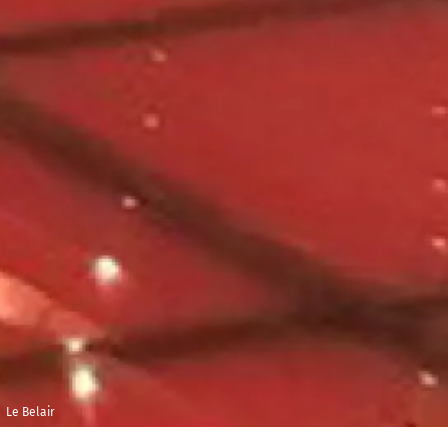
Le Belair