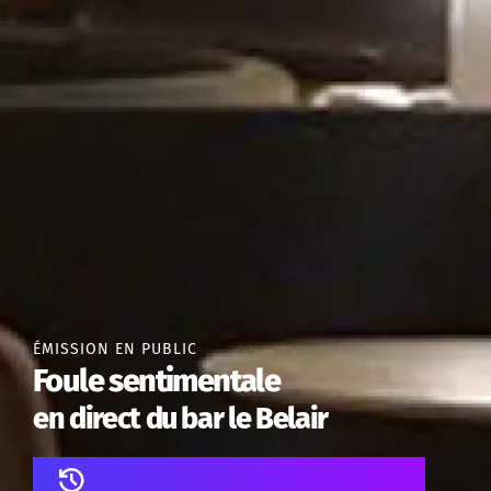
ÉMISSION EN PUBLIC
Foule sentimentale
en direct du bar le Belair