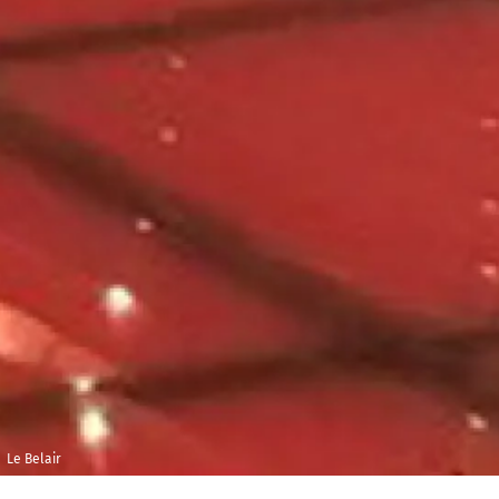
Le Belair