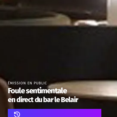
ÉMISSION EN PUBLIC
Foule sentimentale
en direct du bar le Belair