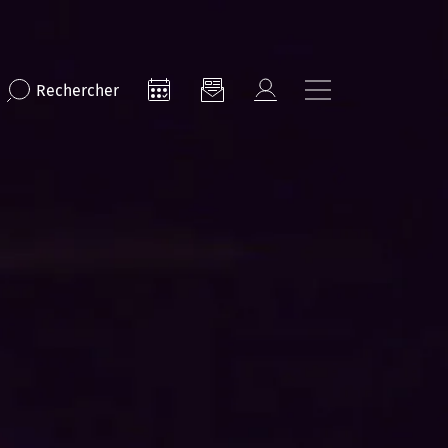
Rechercher