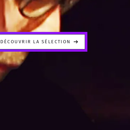
DÉCOUVRIR LA SÉLECTION