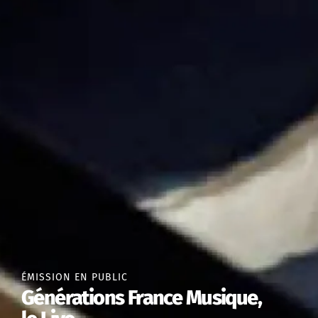
ÉMISSION EN PUBLIC
Générations France Musique,