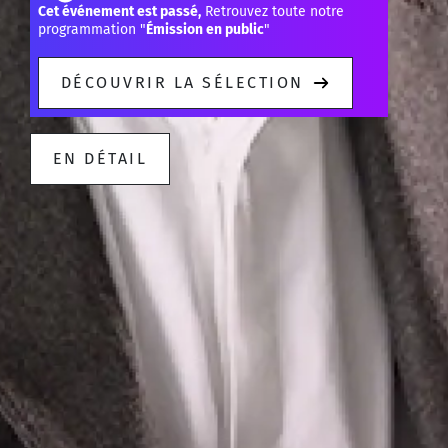
Cet événement est passé,
Retrouvez toute notre
programmation "
Émission en public
"
DÉCOUVRIR LA SÉLECTION
EN DÉTAIL