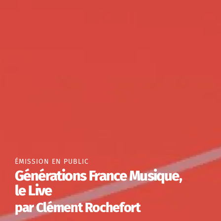
ÉMISSION EN PUBLIC
Générations France Musique,
le Live
par Clément Rochefort