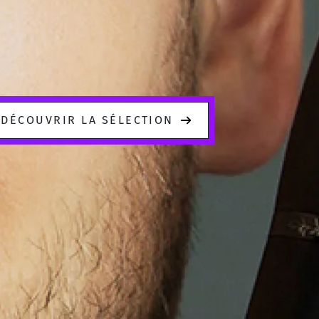
DÉCOUVRIR LA SÉLECTION