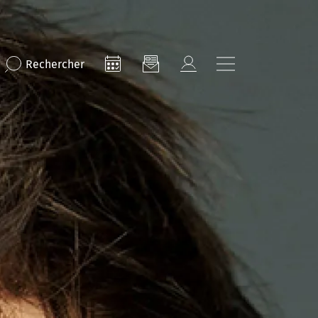
Rechercher