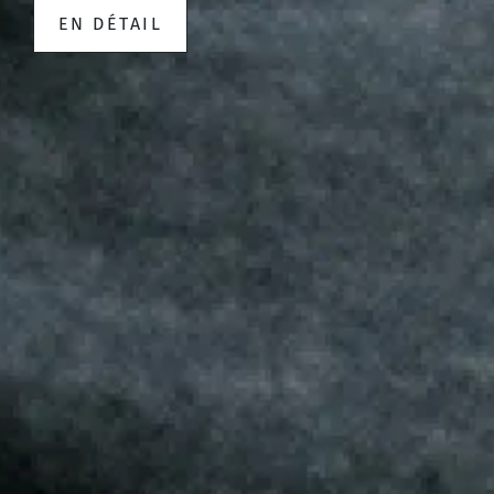
EN DÉTAIL