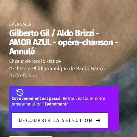
ÉVÉNEMENT
Gilberto Gil / Aldo Brizzi -
AMOR AZUL - opéra-chanson -
Annulé
Chœur de Radio France
Orchestre Philharmonique de Radio France
Aldo Brizzi
Cet événement est passé,
Retrouvez toute notre
programmation "
Événement
"
DÉCOUVRIR LA SÉLECTION