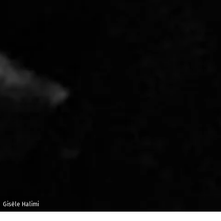
Gisèle Halimi