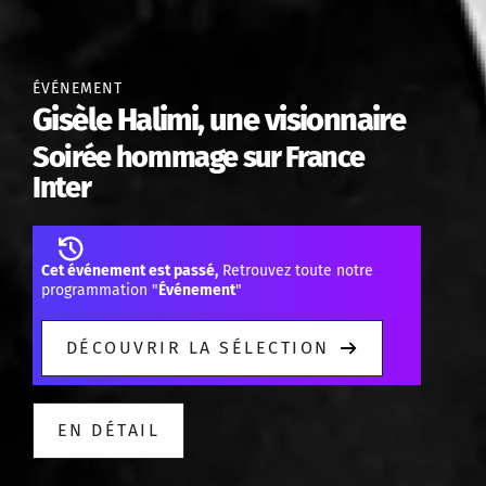
ÉVÉNEMENT
Gisèle Halimi, une visionnaire
Soirée hommage sur France
Inter
Cet événement est passé,
Retrouvez toute notre
programmation "
Événement
"
DÉCOUVRIR LA SÉLECTION
EN DÉTAIL