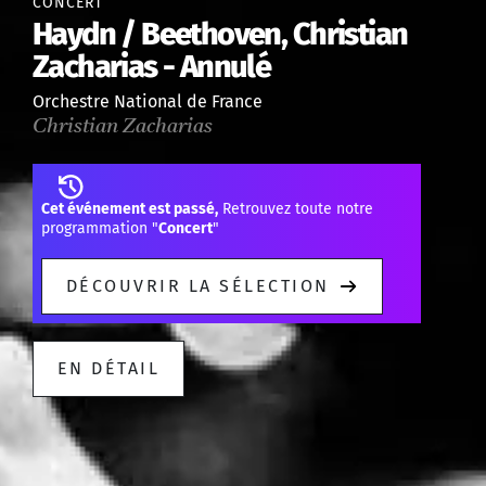
CONCERT
Haydn / Beethoven, Christian
Zacharias - Annulé
Orchestre National de France
Christian Zacharias
Cet événement est passé,
Retrouvez toute notre
programmation "
Concert
"
DÉCOUVRIR LA SÉLECTION
EN DÉTAIL