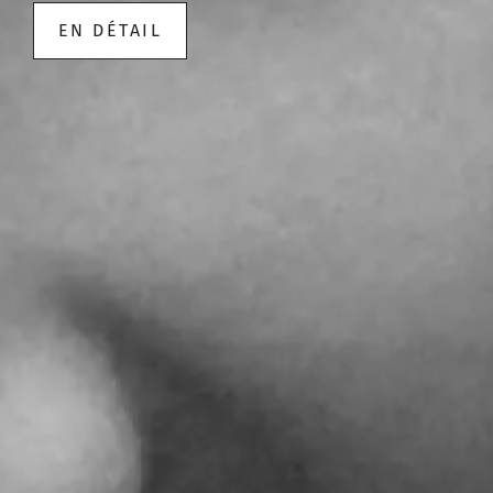
EN DÉTAIL