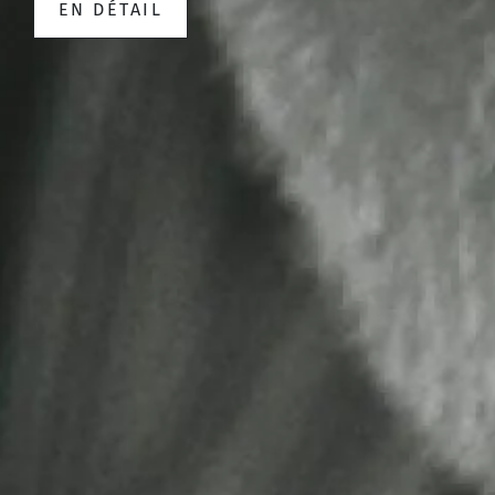
EN DÉTAIL