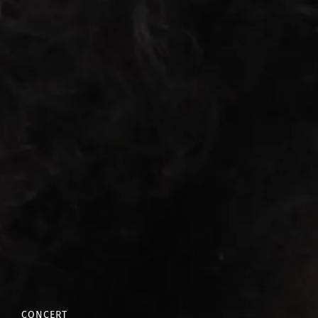
CONCERT