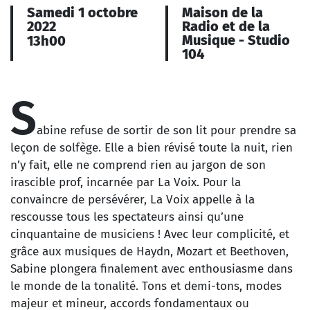
Samedi 1 octobre
Maison de la
2022
Radio et de la
Musique - Studio
13h00
104
S
abine refuse de sortir de son lit pour prendre sa
leçon de solfège. Elle a bien révisé toute la nuit, rien
n’y fait, elle ne comprend rien au jargon de son
irascible prof, incarnée par La Voix. Pour la
convaincre de persévérer, La Voix appelle à la
rescousse tous les spectateurs ainsi qu’une
cinquantaine de musiciens ! Avec leur complicité, et
grâce aux musiques de Haydn, Mozart et Beethoven,
Sabine plongera finalement avec enthousiasme dans
le monde de la tonalité. Tons et demi-tons, modes
majeur et mineur, accords fondamentaux ou