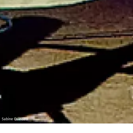
Sabine Quindou