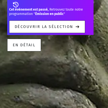
Cet événement est passé,
Retrouvez toute notre
programmation "
Émission en public
"
DÉCOUVRIR LA SÉLECTION
EN DÉTAIL