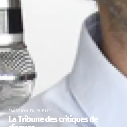
ÉMISSION EN PUBLIC
La Tribune des critiques de