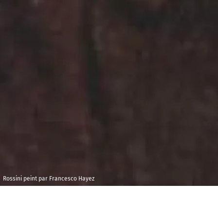
Rossini peint par Francesco Hayez
Jeudi 15 novembre
Maison de la