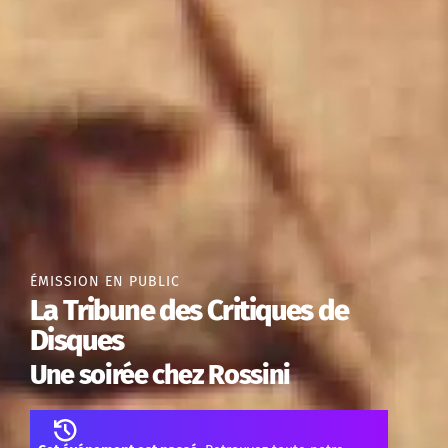
ÉMISSION EN PUBLIC
La Tribune des Critiques de
Disques
Une soirée chez Rossini