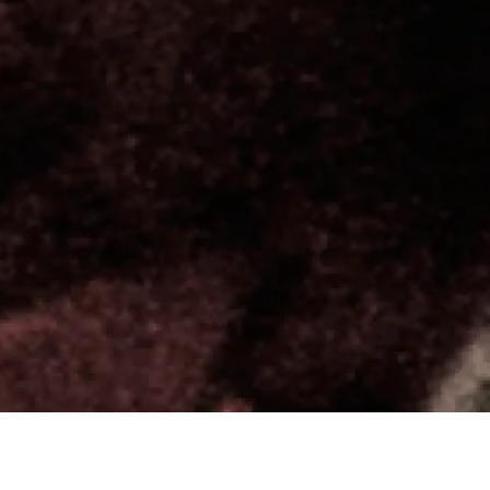
Jeudi 7 mars 2019
Maison de la
Radio et de la