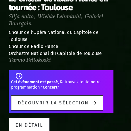
tournée : Toulouse
Silja Aalto, Wiebke Lehmkuhl, Gabriel
Bourgoin
Chœur de l’Opéra National du Capitole de
Toulouse
Chœur de Radio France
Orchestre National du Capitole de Toulouse
Tarmo Peltokoski
Cet événement est passé,
Retrouvez toute notre
programmation "
Concert
"
DÉCOUVRIR LA SÉLECTION
EN DÉTAIL