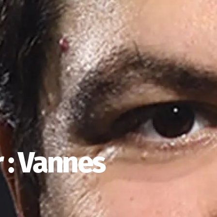
 : Vannes