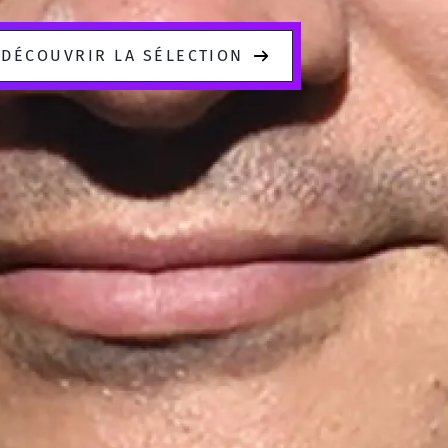
DÉCOUVRIR LA SÉLECTION