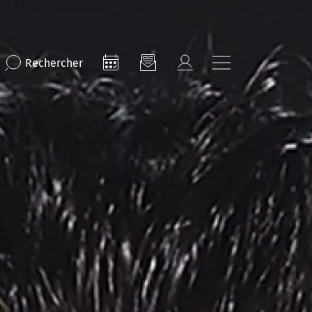
Rechercher