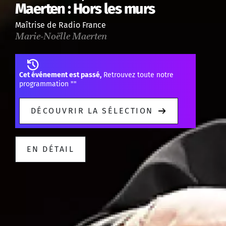
Maerten : Hors les murs
Maîtrise de Radio France
Marie-Noëlle Maerten
Cet événement est passé,
Retrouvez toute notre
programmation "
"
DÉCOUVRIR LA SÉLECTION
EN DÉTAIL