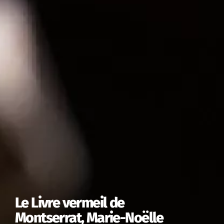
Le Livre vermeil de
Montserrat, Marie-Noëlle