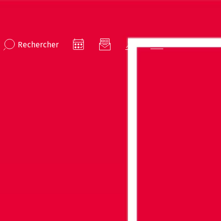
Rechercher