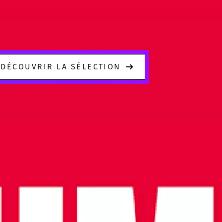
DÉCOUVRIR LA SÉLECTION