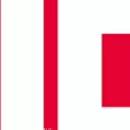
ÉMISSION EN PUBLIC