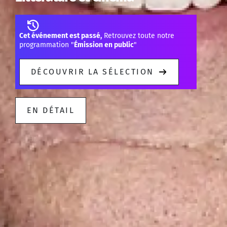
Cet événement est passé,
Retrouvez toute notre
programmation "
Émission en public
"
DÉCOUVRIR LA SÉLECTION
EN DÉTAIL