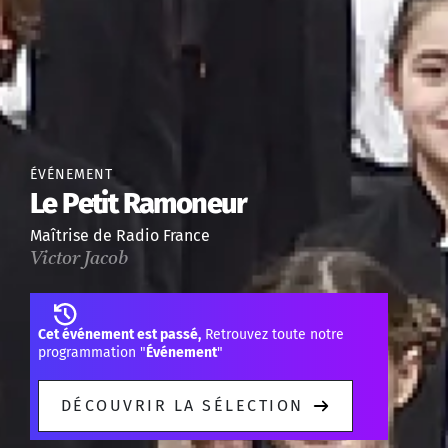
ÉVÉNEMENT
Le Petit Ramoneur
Maîtrise de Radio France
Victor Jacob
Cet événement est passé,
Retrouvez toute notre
programmation "
Événement
"
DÉCOUVRIR LA SÉLECTION