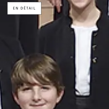
EN DÉTAIL