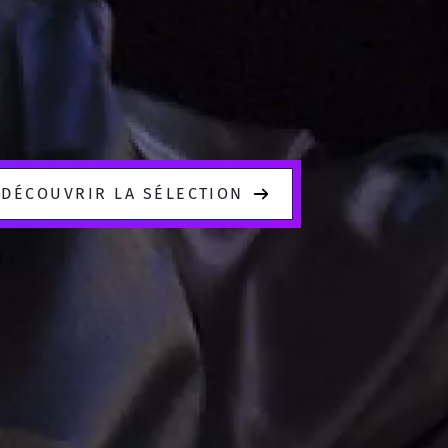
DÉCOUVRIR LA SÉLECTION