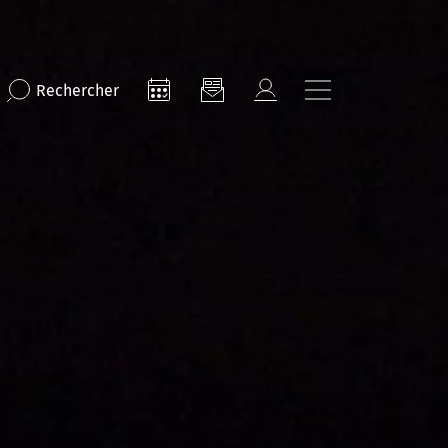
Rechercher