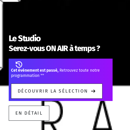
Le Studio
Serez-vous ON AIR à temps ?
Cet événement est passé,
Retrouvez toute notre
programmation "
"
DÉCOUVRIR LA SÉLECTION
EN DÉTAIL