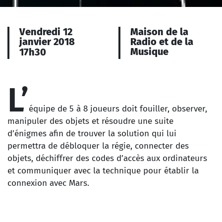
Vendredi 12
Maison de la
janvier 2018
Radio et de la
Musique
17h30
L’
équipe de 5 à 8 joueurs doit fouiller, observer,
manipuler des objets et résoudre une suite
d’énigmes afin de trouver la solution qui lui
permettra de débloquer la régie, connecter des
objets, déchiffrer des codes d’accès aux ordinateurs
et communiquer avec la technique pour établir la
connexion avec Mars.