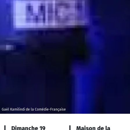
Gaël Kamilindi de la Comédie-Française
Dimanche 19
Maison de la