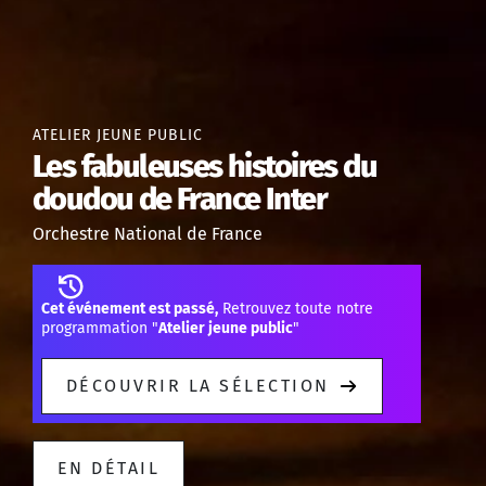
ATELIER JEUNE PUBLIC
Les fabuleuses histoires du
doudou de France Inter
Orchestre National de France
Cet événement est passé,
Retrouvez toute notre
programmation "
Atelier jeune public
"
DÉCOUVRIR LA SÉLECTION
EN DÉTAIL