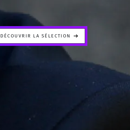
DÉCOUVRIR LA SÉLECTION