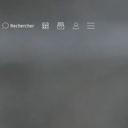
Rechercher