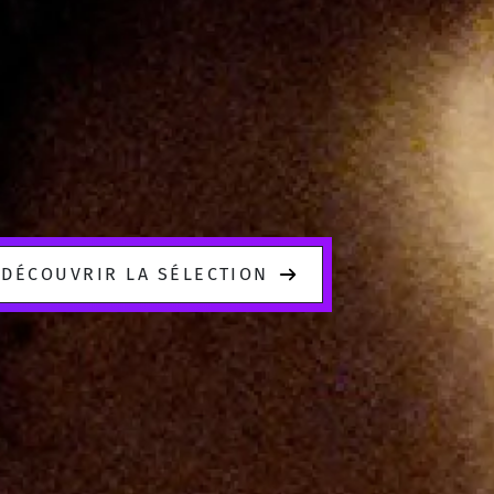
DÉCOUVRIR LA SÉLECTION