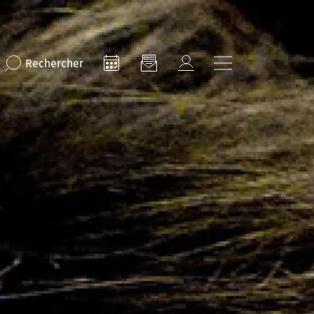
Rechercher