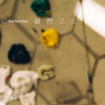
Rechercher