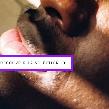
DÉCOUVRIR LA SÉLECTION